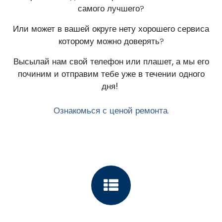
самого лучшего?
Или может в вашей округе нету хорошего сервиса
которому можно доверять?
Высылай нам свой телефон или плашет, а мы его
починим и отправим тебе уже в течении одного
дня!
Ознакомься с ценой ремонта.