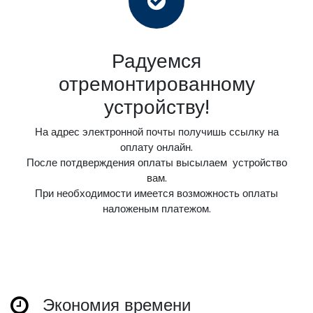
Радуемся
отремонтированному
устройству!
На адрес электронной почты получишь ссылку на
оплату онлайн.
После потдверждения оплаты высылаем устройство
вам.
При необходимости имеется возможность оплаты
наложеным платежом.
Экономия времени