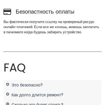
Безопастность оплаты
Вы фактически получите ссылку на провереный ресурс
онлайн-платежей. Если все же хочешь, можешь заплатить
в пачкомате когда будешь забирать устройство.
FAQ
Это безопасно?
Как долго длится ремонт?
Сколько это будет стоить?