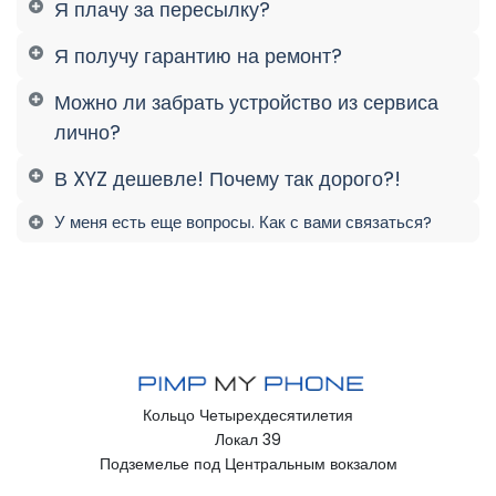
Я плачу за пересылку?
Я получу гарантию на ремонт?
Можно ли забрать устройство из сервиса
лично?
В XYZ дешевле! Почему так дорого?!
У меня есть еще вопросы. Как с вами связаться?
Кольцо Четырехдесятилетия
Локал 39
Подземелье под Центральным вокзалом