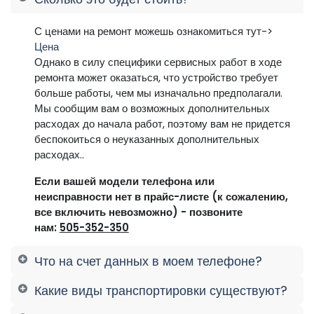
С ценами на ремонт можешь ознакомиться тут->
Цена
Однако в силу специфики сервисных работ в ходе
ремонта может оказаться, что устройство требует
больше работы, чем мы изначально предполагали.
Мы сообщим вам о возможных дополнительных
расходах до начала работ, поэтому вам не придется
беспокоиться о неуказанных дополнительных
расходах..
Если вашей модели телефона или
неисправности нет в прайс-листе (к сожалению,
все включить невозможно) - позвоните
нам:
505-352-350
Что на счет данных в моем телефоне?
Какие виды транспортировки существуют?