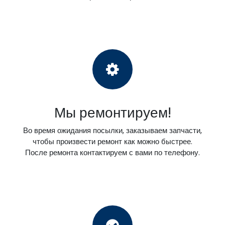
Мы ремонтируем!
Во время ожидания посылки, заказываем запчасти,
чтобы произвести ремонт как можно быстрее.
После ремонта контактируем с вами по телефону.