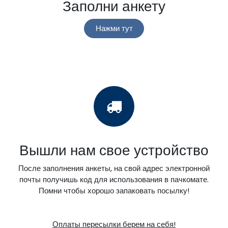
Заполни анкету
Нажми тут
Вышли нам свое устройство
После заполнения анкеты, на свой адрес электронной
почты получишь код для использования в пачкомате.
Помни чтобы хорошо запаковать посылку!
Оплаты пересылки берем на себя!