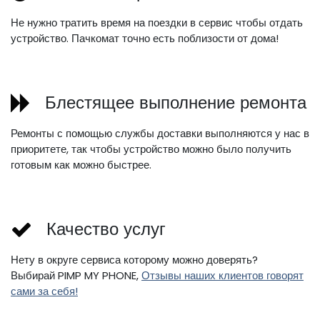
Не нужно тратить время на поездки в сервис чтобы отдать
устройство. Пачкомат точно есть поблизости от дома!
Блестящее выполнение ремонта
Ремонты с помощью службы доставки выполняются у нас в
приоритете, так чтобы устройство можно было получить
готовым как можно быстрее.
Качество услуг
Нету в округе сервиса которому можно доверять?
Выбирай PIMP MY PHONE,
Отзывы наших клиентов говорят
сами за себя!